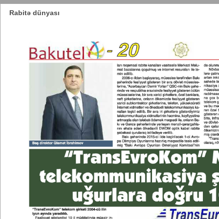
Rabitə dünyası