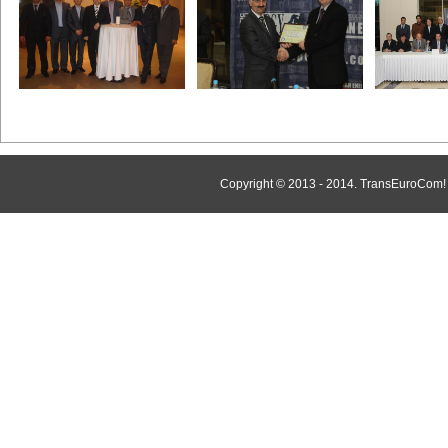
Copyright © 2013 - 2014. TransEuroCo