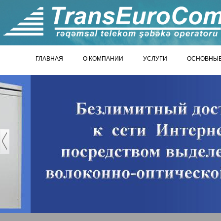
ГЛАВНАЯ
О КОМПАНИИ
УСЛУГИ
ОСНОВНЫЕ