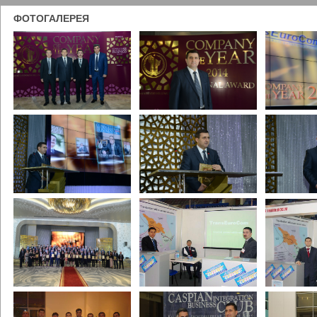
ФОТОГАЛЕРЕЯ