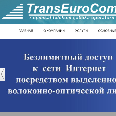
ГЛАВНАЯ
О КОМПАНИИ
УСЛУГИ
ОСНОВНЫЕ