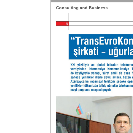
Consulting and Business