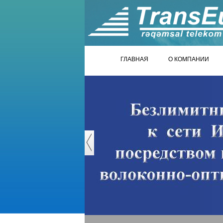
ГЛАВНАЯ
О КОМПАНИИ