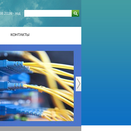
08.2026 - год
КОНТАКТЫ