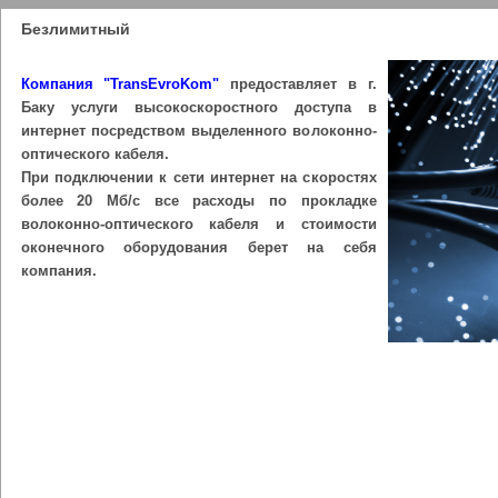
Безлимитный
Компания "TransEvroKom"
предоставляет в г.
Баку услуги высокоскоростного доступа в
интернет посредством выделенного волоконно-
оптического кабеля.
При подключении к сети интернет на скоростях
более 20 Мб/с все расходы по прокладке
волоконно-оптического кабеля и стоимости
оконечного оборудования берет на себя
компания.