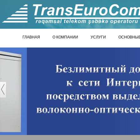
ГЛАВНАЯ
О КОМПАНИИ
УСЛУГИ
ОСНОВНЫЕ